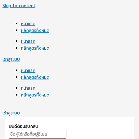
Skip to content
หน้าแรก
หลักสูตรทั้งหมด
หน้าแรก
หลักสูตรทั้งหมด
เข้าสู่ระบบ
หน้าแรก
หลักสูตรทั้งหมด
หน้าแรก
หลักสูตรทั้งหมด
เข้าสู่ระบบ
ยินดีต้อนรับกลับ