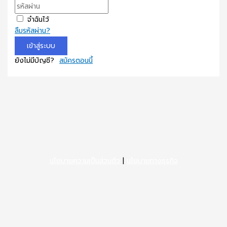
จำฉันไว้
ลืมรหัสผ่าน?
เข้าสู่ระบบ
ยังไม่มีบัญชี?
สมัครตอนนี้
นโยบายความเป็นส่วนตัว
|
นโยบายทางธุรกิจ