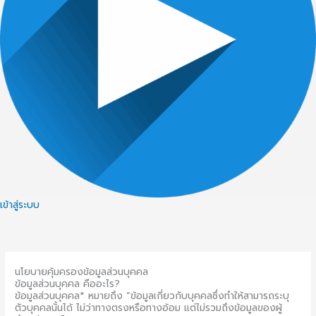
เข้าสู่ระบบ
นโยบายคุ้มครองข้อมูลส่วนบุคคล
ข้อมูลส่วนบุคคล คืออะไร?
ข้อมูลส่วนบุคคล* หมายถึง “ข้อมูลเกี่ยวกับบุคคลซึ่งทำให้สามารถระบุ
ตัวบุคคลนั้นได้ ไม่ว่าทางตรงหรือทางอ้อม แต่ไม่รวมถึงข้อมูลของผู้