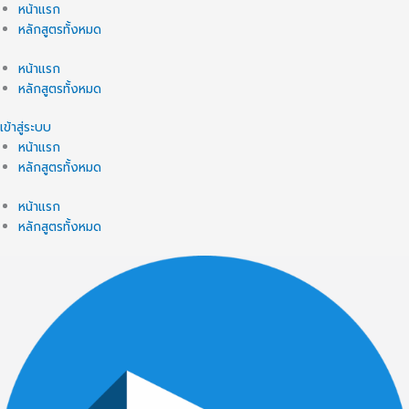
หน้าแรก
หลักสูตรทั้งหมด
หน้าแรก
หลักสูตรทั้งหมด
เข้าสู่ระบบ
หน้าแรก
หลักสูตรทั้งหมด
หน้าแรก
หลักสูตรทั้งหมด