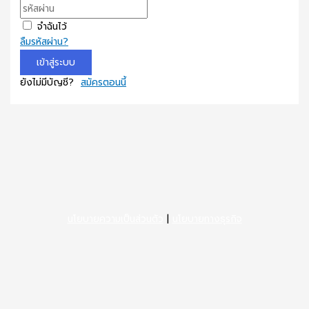
จำฉันไว้
ลืมรหัสผ่าน?
เข้าสู่ระบบ
ยังไม่มีบัญชี?
สมัครตอนนี้
นโยบายความเป็นส่วนตัว
|
นโยบายทางธุรกิจ