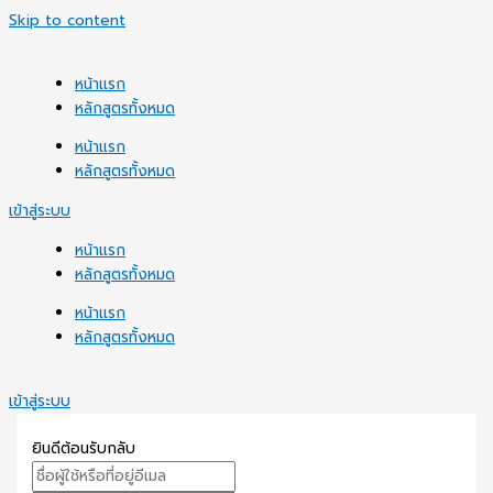
Skip to content
หน้าแรก
หลักสูตรทั้งหมด
หน้าแรก
หลักสูตรทั้งหมด
เข้าสู่ระบบ
หน้าแรก
หลักสูตรทั้งหมด
หน้าแรก
หลักสูตรทั้งหมด
เข้าสู่ระบบ
ยินดีต้อนรับกลับ