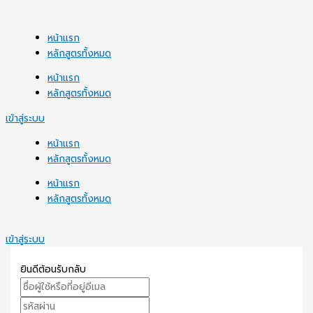
Skip
to
content
หน้าแรก
หลักสูตรทั้งหมด
หน้าแรก
หลักสูตรทั้งหมด
เข้าสู่ระบบ
หน้าแรก
หลักสูตรทั้งหมด
หน้าแรก
หลักสูตรทั้งหมด
เข้าสู่ระบบ
ยินดีต้อนรับกลับ