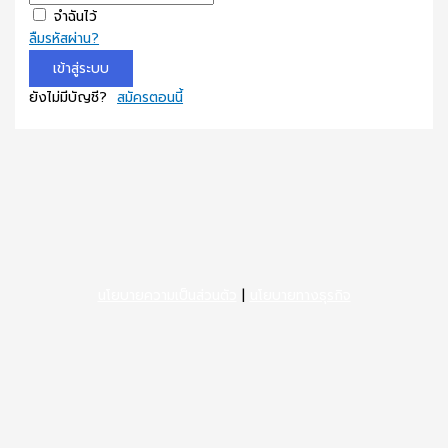
จำฉันไว้
ลืมรหัสผ่าน?
เข้าสู่ระบบ
ยังไม่มีบัญชี?
สมัครตอนนี้
นโยบายความเป็นส่วนตัว
|
นโยบายทางธุรกิจ