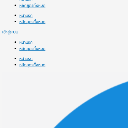
หลักสูตรทั้งหมด
หน้าแรก
หลักสูตรทั้งหมด
เข้าสู่ระบบ
หน้าแรก
หลักสูตรทั้งหมด
หน้าแรก
หลักสูตรทั้งหมด