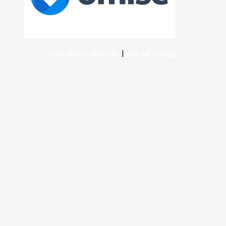
นโยบายความเป็นส่วนตัว
|
นโยบายทางธุรกิจ