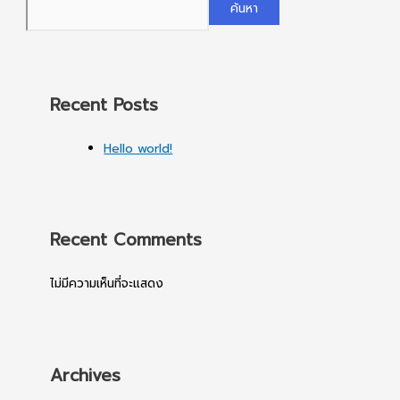
ค้นหา
Recent Posts
Hello world!
Recent Comments
ไม่มีความเห็นที่จะแสดง
Archives