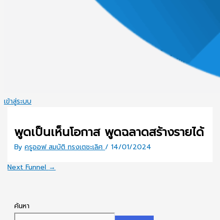
เข้าสู่ระบบ
พูดเป็นเห็นโอกาส พูดฉลาดสร้างรายได้
By
ครูออฟ สมบัติ ทรงเตชะเลิศ
/
14/01/2024
Next Funnel
→
ค้นหา