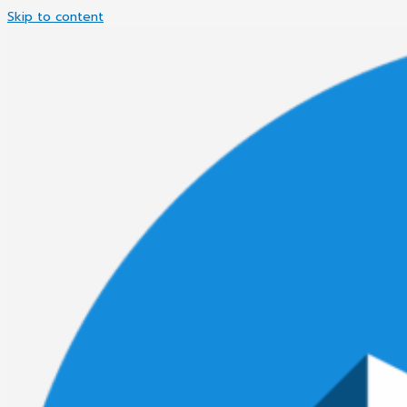
Skip to content