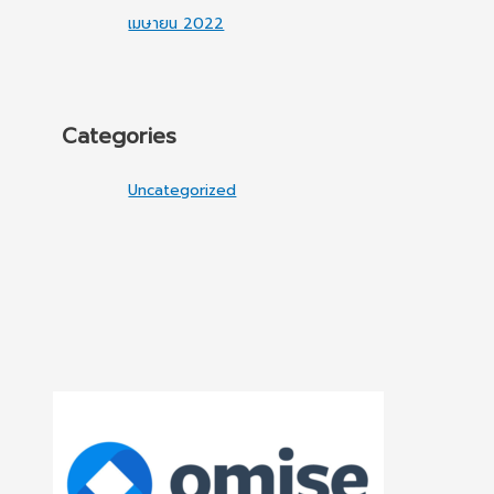
เมษายน 2022
Categories
Uncategorized