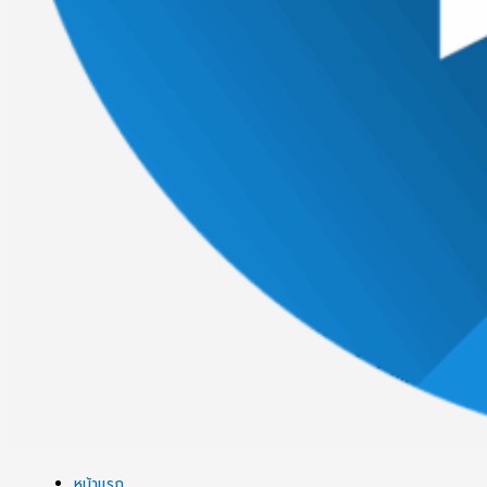
หน้าแรก